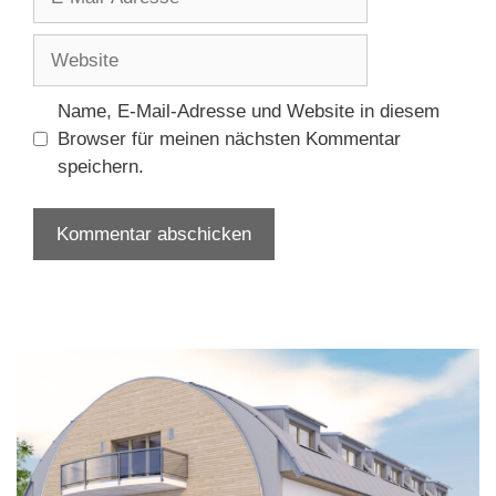
Mail-
Adresse
Website
Name, E-Mail-Adresse und Website in diesem
Browser für meinen nächsten Kommentar
speichern.