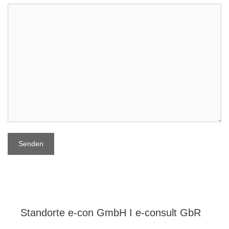
Standorte e-con GmbH I e-consult GbR