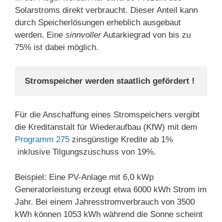
Solarstroms direkt verbraucht. Dieser Anteil kann
durch Speicherlösungen erheblich ausgebaut
werden. Eine
sinnvoller
Autarkiegrad von bis zu
75% ist dabei möglich.
Stromspeicher werden staatlich gefördert !
Für die Anschaffung eines Stromspeichers vergibt
die Kreditanstalt für Wiederaufbau (KfW) mit dem
Programm 275
zinsgünstige Kredite ab 1%
inklusive Tilgungszuschuss von 19%.
Beispiel: Eine PV-Anlage mit 6,0 kWp
Generatorleistung erzeugt etwa 6000 kWh Strom im
Jahr. Bei einem Jahresstromverbrauch von 3500
kWh können 1053 kWh während die Sonne scheint