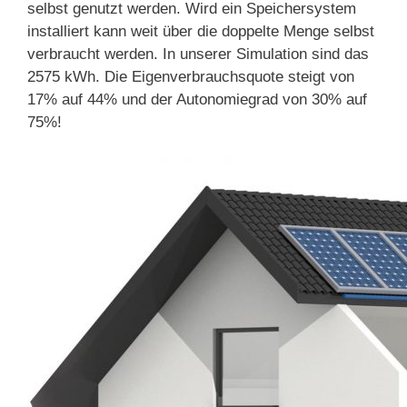
selbst genutzt werden. Wird ein Speichersystem
installiert kann weit über die doppelte Menge selbst
verbraucht werden. In unserer Simulation sind das
2575 kWh. Die Eigenverbrauchsquote steigt von
17% auf 44% und der Autonomiegrad von 30% auf
75%!