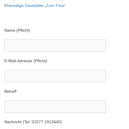
Ehemalige Gaststätte „Zum Fass“
Name (Pflicht)
E-Mail-Adresse (Pflicht)
Betreff
Nachricht (Tel: 01577 1913440)