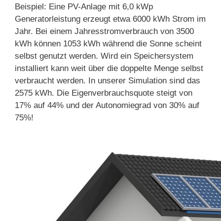
Beispiel: Eine PV-Anlage mit 6,0 kWp
Generatorleistung erzeugt etwa 6000 kWh Strom im
Jahr. Bei einem Jahresstromverbrauch von 3500
kWh können 1053 kWh während die Sonne scheint
selbst genutzt werden. Wird ein Speichersystem
installiert kann weit über die doppelte Menge selbst
verbraucht werden. In unserer Simulation sind das
2575 kWh. Die Eigenverbrauchsquote steigt von
17% auf 44% und der Autonomiegrad von 30% auf
75%!