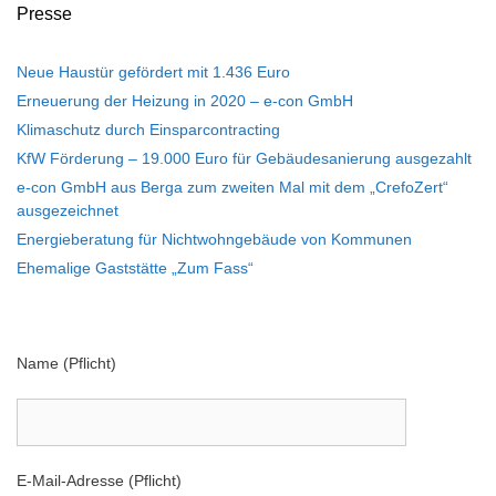
Presse
Neue Haustür gefördert mit 1.436 Euro
Erneuerung der Heizung in 2020 – e-con GmbH
Klimaschutz durch Einsparcontracting
KfW Förderung – 19.000 Euro für Gebäudesanierung ausgezahlt
e-con GmbH aus Berga zum zweiten Mal mit dem „CrefoZert“
ausgezeichnet
Energieberatung für Nichtwohngebäude von Kommunen
Ehemalige Gaststätte „Zum Fass“
Name (Pflicht)
E-Mail-Adresse (Pflicht)