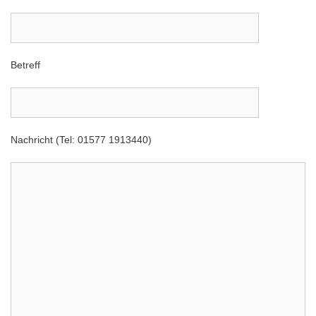
Betreff
Nachricht (Tel: 01577 1913440)