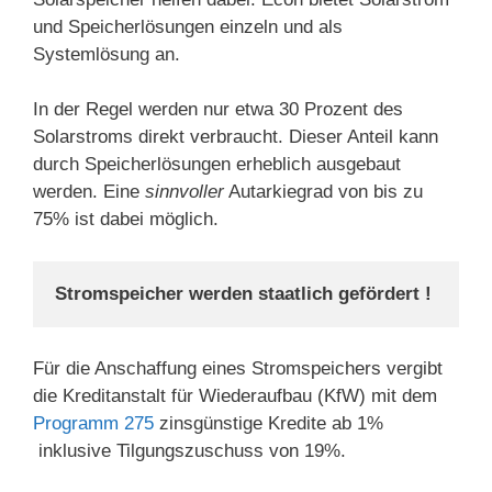
und Speicherlösungen einzeln und als
Systemlösung an.
In der Regel werden nur etwa 30 Prozent des
Solarstroms direkt verbraucht. Dieser Anteil kann
durch Speicherlösungen erheblich ausgebaut
werden. Eine
sinnvoller
Autarkiegrad von bis zu
75% ist dabei möglich.
Stromspeicher werden staatlich gefördert !
Für die Anschaffung eines Stromspeichers vergibt
die Kreditanstalt für Wiederaufbau (KfW) mit dem
Programm 275
zinsgünstige Kredite ab 1%
inklusive Tilgungszuschuss von 19%.