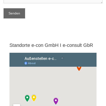
Standorte e-con GmbH I e-consult GbR