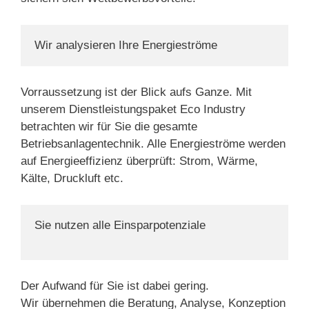
Wir analysieren Ihre Energieströme
Vorraussetzung ist der Blick aufs Ganze. Mit
unserem Dienstleistungspaket Eco Industry
betrachten wir für Sie die gesamte
Betriebsanlagentechnik. Alle Energieströme werden
auf Energieeffizienz überprüft: Strom, Wärme,
Kälte, Druckluft etc.
Sie nutzen alle Einsparpotenziale

Der Aufwand für Sie ist dabei gering.
Wir übernehmen die Beratung, Analyse, Konzeption