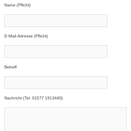
Name (Pflicht)
E-Mail-Adresse (Pflicht)
Betreff
Nachricht (Tel: 01577 1913440)