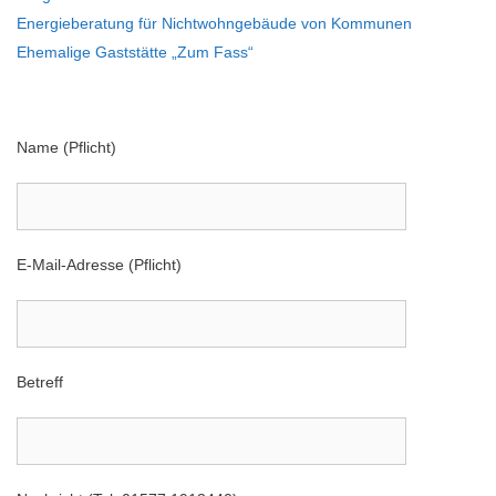
Energieberatung für Nichtwohngebäude von Kommunen
Ehemalige Gaststätte „Zum Fass“
Name (Pflicht)
E-Mail-Adresse (Pflicht)
Betreff