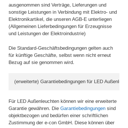
ausgenommen sind Verträge, Lieferungen und
sonstige Leistungen in Verbindung mit Elektro- und
Elektronikartikel, die unseren AGB-E unterliegen
(Allgemeinen Lieferbedingungen für Erzeugnisse
und Leistungen der Elektroin­dustrie)
Die Standard-Geschäftsbedingungen gelten auch
für künftige Geschäfte, selbst wenn nicht erneut
Bezug auf sie genommen wird.
(erweiterte) Garantiebedingungen für LED Außenleuc
Für LED Außenleuchten können wir eine erweiterte
Garantie gewähren. Die
Garantiebedingungen
sind
objektbezogen und bedürfen einer schriftlichen
Zustimmung der e-con GmbH. Diese können über