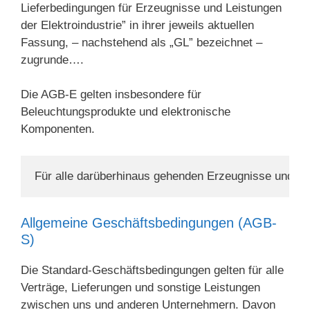
Lieferbedingungen für Erzeugnisse und Leistungen
der Elektroin­dustrie” in ihrer jeweils aktuellen
Fassung, – nachstehend als „GL” bezeichnet –
zugrunde….
Die AGB-E gelten insbesondere für
Beleuchtungsprodukte und elektronische
Komponenten.
Für alle darüberhinaus gehenden Erzeugnisse und Le
Allgemeine Geschäftsbedingungen (AGB-
S)
Die Standard-Geschäftsbedingungen gelten für alle
Verträge, Lieferungen und sonstige Leistungen
zwischen uns und anderen Unternehmern. Davon