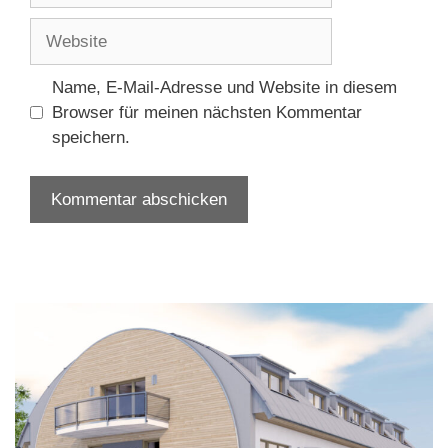
Adresse
Website
Name, E-Mail-Adresse und Website in diesem
Browser für meinen nächsten Kommentar
speichern.