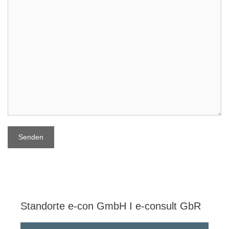
Standorte e-con GmbH I e-consult GbR