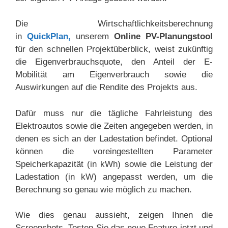
Die Wirtschaftlichkeitsberechnung
in
QuickPlan,
unserem
Online PV-Planungstool
für den schnellen Projektüberblick, weist zukünftig
die Eigenverbrauchsquote, den Anteil der E-
Mobilität am Eigenverbrauch sowie die
Auswirkungen auf die Rendite des Projekts aus.
Dafür muss nur die tägliche Fahrleistung des
Elektroautos sowie die Zeiten angegeben werden, in
denen es sich an der Ladestation befindet. Optional
können die voreingestellten Parameter
Speicherkapazität (in kWh) sowie die Leistung der
Ladestation (in kW) angepasst werden, um die
Berechnung so genau wie möglich zu machen.
Wie dies genau aussieht, zeigen Ihnen die
Screenshots. Testen Sie das neue Feature jetzt und