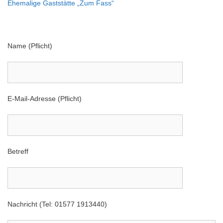
Ehemalige Gaststätte „Zum Fass“
Name (Pflicht)
E-Mail-Adresse (Pflicht)
Betreff
Nachricht (Tel: 01577 1913440)