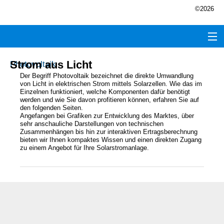
©2026
Strom aus Licht
Photovoltaik
Der Begriff Photovoltaik bezeichnet die direkte Umwandlung
von Licht in elektrischen Strom mittels Solarzellen. Wie das im
Einzelnen funktioniert, welche Komponenten dafür benötigt
werden und wie Sie davon profitieren können, erfahren Sie auf
den folgenden Seiten.
Angefangen bei Grafiken zur Entwicklung des Marktes, über
sehr anschauliche Darstellungen von technischen
Zusammenhängen bis hin zur interaktiven Ertragsberechnung
bieten wir Ihnen kompaktes Wissen und einen direkten Zugang
zu einem Angebot für Ihre Solarstromanlage.