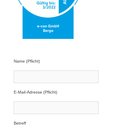
Name (Pflicht)
E-Mail-Adresse (Pflicht)
Betreff