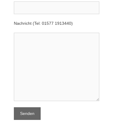
Nachricht (Tel: 01577 1913440)